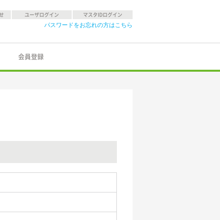
せ
ユーザログイン
マスタIDログイン
パスワードをお忘れの方はこちら
会員登録