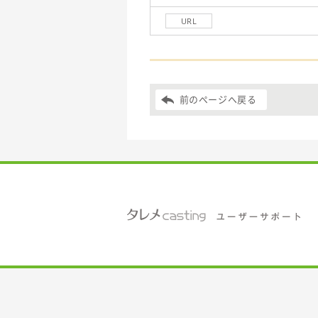
URL
前のページへ戻る