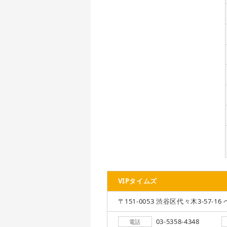
VIPタイムズ
〒151-0053 渋谷区代々木3-57-16 
03-5358-4348
電話