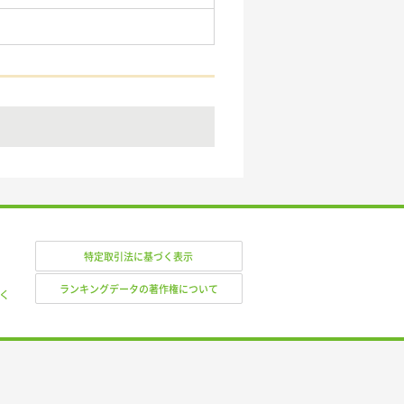
特定取引法に基づく表示
ランキングデータの著作権について