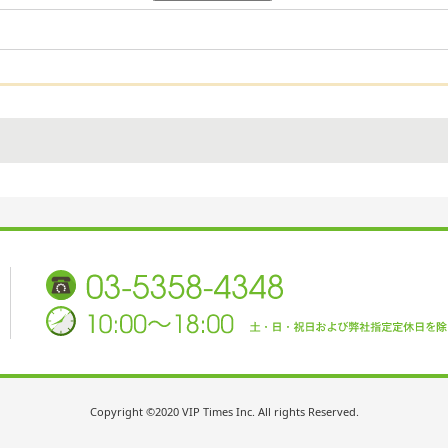
Copyright ©2020 VIP Times Inc. All rights Reserved.