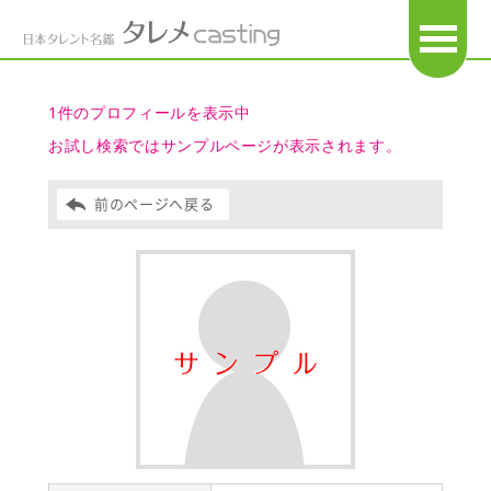
OPEN
1件のプロフィールを表示中
お試し検索ではサンプルページが表示されます。
前のページへ戻る