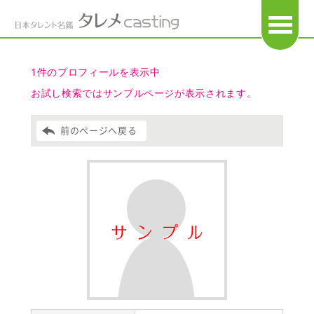
OPEN
1件のプロフィールを表示中
お試し検索ではサンプルページが表示されます。
前のページへ戻る