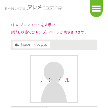
OPEN
1件のプロフィールを表示中
お試し検索ではサンプルページが表示されます。
前のページへ戻る