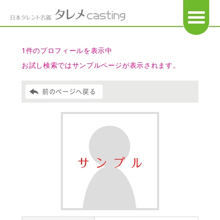
OPEN
1件のプロフィールを表示中
お試し検索ではサンプルページが表示されます。
前のページへ戻る