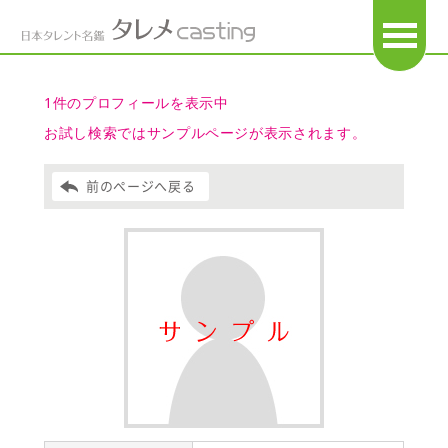
OPEN
1件のプロフィールを表示中
お試し検索ではサンプルページが表示されます。
前のページへ戻る