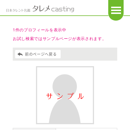
OPEN
1件のプロフィールを表示中
お試し検索ではサンプルページが表示されます。
前のページへ戻る