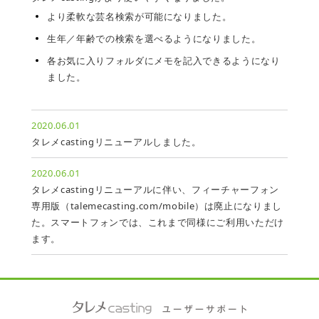
より柔軟な芸名検索が可能になりました。
生年／年齢での検索を選べるようになりました。
各お気に入りフォルダにメモを記入できるようになり
ました。
2020.06.01
タレメcastingリニューアルしました。
2020.06.01
タレメcastingリニューアルに伴い、フィーチャーフォン
専用版（talemecasting.com/mobile）は廃止になりまし
た。スマートフォンでは、これまで同様にご利用いただけ
ます。