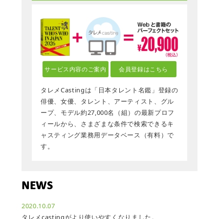
サービス内容のご案内
会員登録はこちら
タレメCastingは「日本タレント名鑑」登録の
俳優、女優、タレント、アーティスト、グル
ープ、モデル約27,000名（組）の最新プロフ
ィールから、さまざまな条件で検索できるキ
ャスティング業務用データベース（有料）で
す。
NEWS
2020.10.07
タレメcastingがより使いやすくなりました。