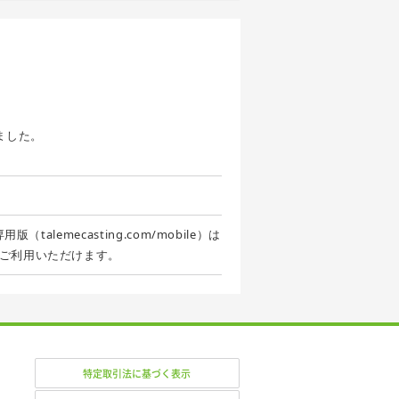
ました。
alemecasting.com/mobile）は
ご利用いただけます。
特定取引法に基づく表示