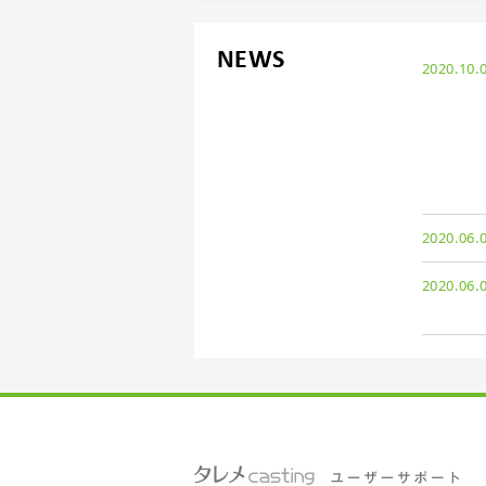
NEWS
2020.10.
2020.06.
2020.06.