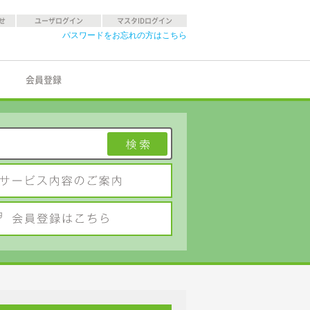
せ
ユーザログイン
マスタIDログイン
パスワードをお忘れの方はこちら
会員登録