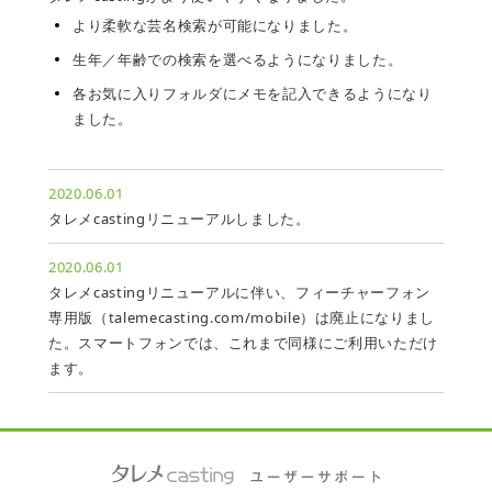
より柔軟な芸名検索が可能になりました。
生年／年齢での検索を選べるようになりました。
各お気に入りフォルダにメモを記入できるようになり
ました。
2020.06.01
タレメcastingリニューアルしました。
2020.06.01
タレメcastingリニューアルに伴い、フィーチャーフォン
専用版（talemecasting.com/mobile）は廃止になりまし
た。スマートフォンでは、これまで同様にご利用いただけ
ます。