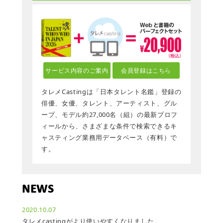
サービス内容のご案内
会員登録はこちら
タレメCastingは「日本タレント名鑑」登録の
俳優、女優、タレント、アーティスト、グル
ープ、モデル約27,000名（組）の最新プロフ
ィールから、さまざまな条件で検索できるキ
ャスティング業務用データベース（有料）で
す。
NEWS
2020.10.07
タレメcastingがより使いやすくなりました。