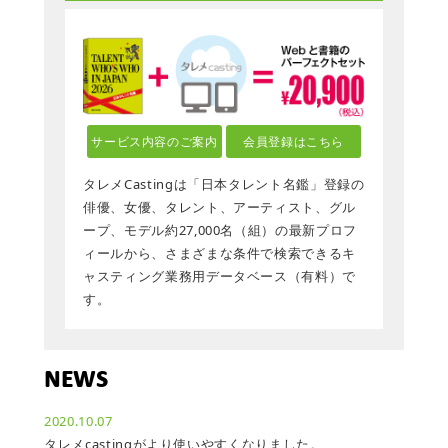
サービス内容のご案内
会員登録はこちら
タレメCastingは「日本タレント名鑑」登録の
俳優、女優、タレント、アーティスト、グル
ープ、モデル約27,000名（組）の最新プロフ
ィールから、さまざまな条件で検索できるキ
ャスティング業務用データベース（有料）で
す。
NEWS
2020.10.07
タレメcastingがより使いやすくなりました。