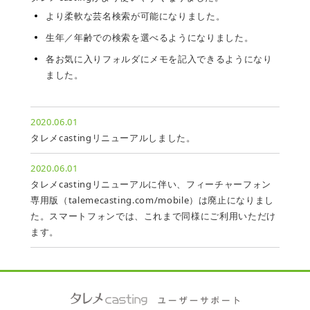
より柔軟な芸名検索が可能になりました。
生年／年齢での検索を選べるようになりました。
各お気に入りフォルダにメモを記入できるようになり
ました。
2020.06.01
タレメcastingリニューアルしました。
2020.06.01
タレメcastingリニューアルに伴い、フィーチャーフォン
専用版（talemecasting.com/mobile）は廃止になりまし
た。スマートフォンでは、これまで同様にご利用いただけ
ます。