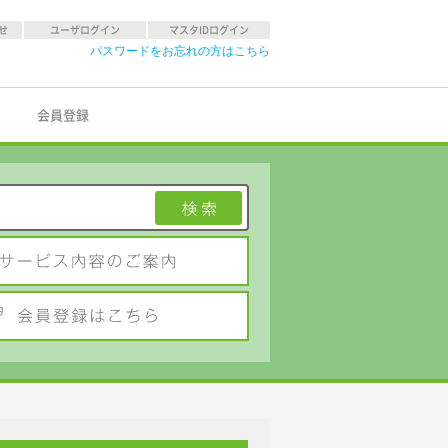
せ
ユーザログイン
マスタIDログイン
パスワードをお忘れの方はこちら
会員登録