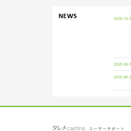
NEWS
2020.10.
2020.06.
2020.06.