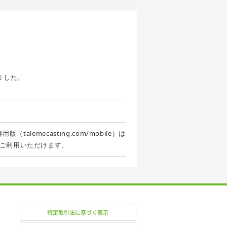
ました。
alemecasting.com/mobile）は
ご利用いただけます。
特定取引法に基づく表示