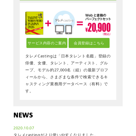
サービス内容のご案内
会員登録はこちら
タレメCastingは「日本タレント名鑑」登録の
俳優、女優、タレント、アーティスト、グル
ープ、モデル約27,000名（組）の最新プロフ
ィールから、さまざまな条件で検索できるキ
ャスティング業務用データベース（有料）で
す。
NEWS
2020.10.07
タレメcastingがより使いやすくなりました。