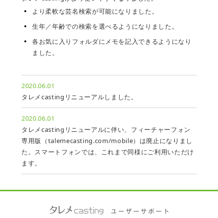
より柔軟な芸名検索が可能になりました。
生年／年齢での検索を選べるようになりました。
各お気に入りフォルダにメモを記入できるようになり
ました。
2020.06.01
タレメcastingリニューアルしました。
2020.06.01
タレメcastingリニューアルに伴い、フィーチャーフォン
専用版（talemecasting.com/mobile）は廃止になりまし
た。スマートフォンでは、これまで同様にご利用いただけ
ます。