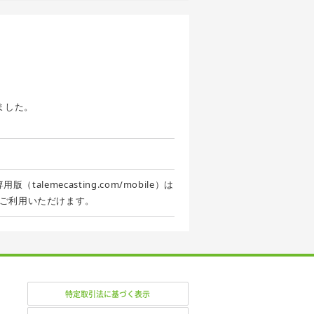
ました。
alemecasting.com/mobile）は
ご利用いただけます。
特定取引法に基づく表示