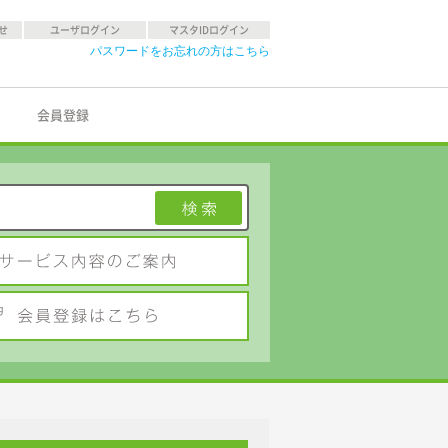
せ
ユーザログイン
マスタIDログイン
パスワードをお忘れの方はこちら
会員登録