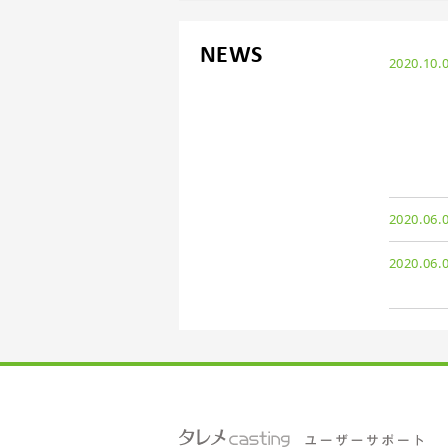
NEWS
2020.10.
2020.06.
2020.06.