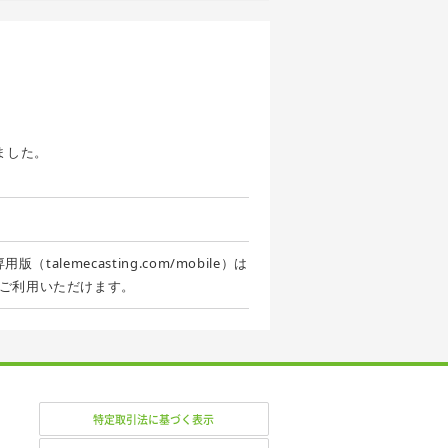
ました。
alemecasting.com/mobile）は
ご利用いただけます。
特定取引法に基づく表示