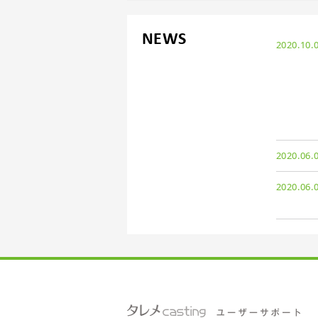
NEWS
2020.10.
2020.06.
2020.06.