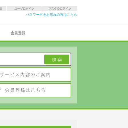
せ
ユーザログイン
マスタIDログイン
パスワードをお忘れの方はこちら
会員登録