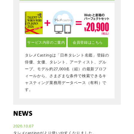
サービス内容のご案内
会員登録はこちら
タレメCastingは「日本タレント名鑑」登録の
俳優、女優、タレント、アーティスト、グル
ープ、モデル約27,000名（組）の最新プロフ
ィールから、さまざまな条件で検索できるキ
ャスティング業務用データベース（有料）で
す。
NEWS
2020.10.07
タレメcastingがより使いやすくなりました。