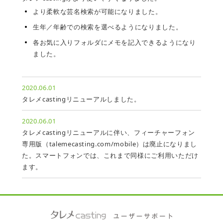
より柔軟な芸名検索が可能になりました。
生年／年齢での検索を選べるようになりました。
各お気に入りフォルダにメモを記入できるようになり
ました。
2020.06.01
タレメcastingリニューアルしました。
2020.06.01
タレメcastingリニューアルに伴い、フィーチャーフォン
専用版（talemecasting.com/mobile）は廃止になりまし
た。スマートフォンでは、これまで同様にご利用いただけ
ます。