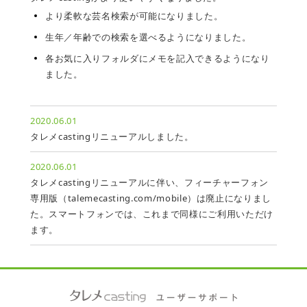
より柔軟な芸名検索が可能になりました。
生年／年齢での検索を選べるようになりました。
各お気に入りフォルダにメモを記入できるようになり
ました。
2020.06.01
タレメcastingリニューアルしました。
2020.06.01
タレメcastingリニューアルに伴い、フィーチャーフォン
専用版（talemecasting.com/mobile）は廃止になりまし
た。スマートフォンでは、これまで同様にご利用いただけ
ます。