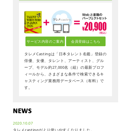
サービス内容のご案内
会員登録はこちら
タレメCastingは「日本タレント名鑑」登録の
俳優、女優、タレント、アーティスト、グル
ープ、モデル約27,000名（組）の最新プロフ
ィールから、さまざまな条件で検索できるキ
ャスティング業務用データベース（有料）で
す。
NEWS
2020.10.07
タレメcastingがより使いやすくなりました。