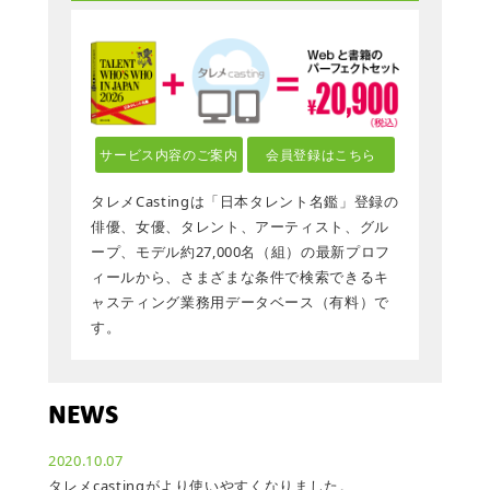
サービス内容のご案内
会員登録はこちら
タレメCastingは「日本タレント名鑑」登録の
俳優、女優、タレント、アーティスト、グル
ープ、モデル約27,000名（組）の最新プロフ
ィールから、さまざまな条件で検索できるキ
ャスティング業務用データベース（有料）で
す。
NEWS
2020.10.07
タレメcastingがより使いやすくなりました。