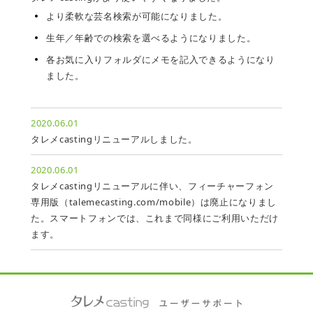
より柔軟な芸名検索が可能になりました。
生年／年齢での検索を選べるようになりました。
各お気に入りフォルダにメモを記入できるようになり
ました。
2020.06.01
タレメcastingリニューアルしました。
2020.06.01
タレメcastingリニューアルに伴い、フィーチャーフォン
専用版（talemecasting.com/mobile）は廃止になりまし
た。スマートフォンでは、これまで同様にご利用いただけ
ます。