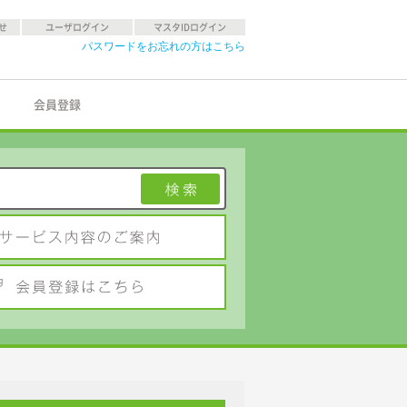
せ
ユーザログイン
マスタIDログイン
パスワードをお忘れの方はこちら
会員登録