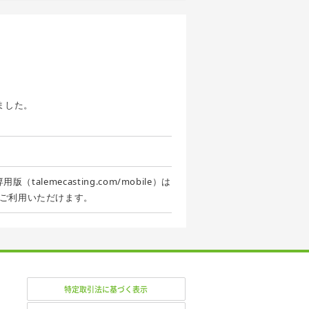
ました。
alemecasting.com/mobile）は
ご利用いただけます。
特定取引法に基づく表示