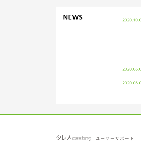
NEWS
2020.10.
2020.06.
2020.06.