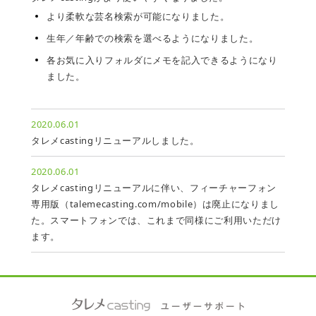
より柔軟な芸名検索が可能になりました。
生年／年齢での検索を選べるようになりました。
各お気に入りフォルダにメモを記入できるようになり
ました。
2020.06.01
タレメcastingリニューアルしました。
2020.06.01
タレメcastingリニューアルに伴い、フィーチャーフォン
専用版（talemecasting.com/mobile）は廃止になりまし
た。スマートフォンでは、これまで同様にご利用いただけ
ます。