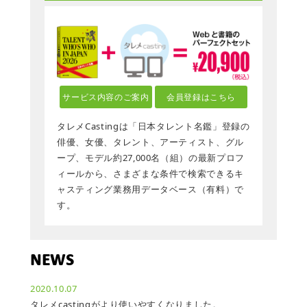
サービス内容のご案内
会員登録はこちら
タレメCastingは「日本タレント名鑑」登録の
俳優、女優、タレント、アーティスト、グル
ープ、モデル約27,000名（組）の最新プロフ
ィールから、さまざまな条件で検索できるキ
ャスティング業務用データベース（有料）で
す。
NEWS
2020.10.07
タレメcastingがより使いやすくなりました。