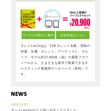
サービス内容のご案内
会員登録はこちら
タレメCastingは「日本タレント名鑑」登録の
俳優、女優、タレント、アーティスト、グル
ープ、モデル約27,000名（組）の最新プロフ
ィールから、さまざまな条件で検索できるキ
ャスティング業務用データベース（有料）で
す。
NEWS
2020.10.07
タレメcastingがより使いやすくなりました。