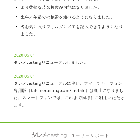
より柔軟な芸名検索が可能になりました。
生年／年齢での検索を選べるようになりました。
各お気に入りフォルダにメモを記入できるようになり
ました。
2020.06.01
タレメcastingリニューアルしました。
2020.06.01
タレメcastingリニューアルに伴い、フィーチャーフォン
専用版（talemecasting.com/mobile）は廃止になりまし
た。スマートフォンでは、これまで同様にご利用いただけ
ます。